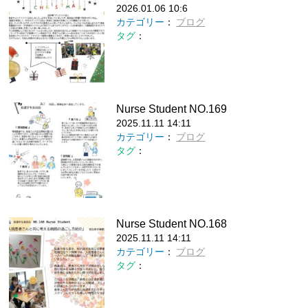
2026.01.06 10:6
カテゴリー
：
ブログ
タグ
：
Nurse Student NO.169
2025.11.11 14:11
カテゴリー
：
ブログ
タグ
：
Nurse Student NO.168
2025.11.11 14:11
カテゴリー
：
ブログ
タグ
：