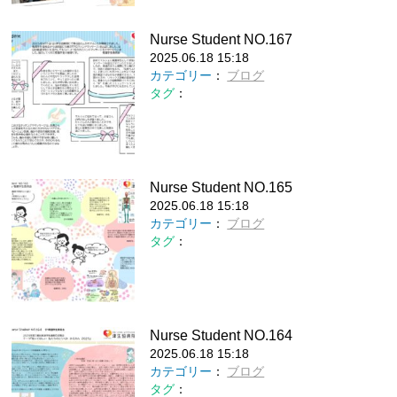
Nurse Student NO.167
2025.06.18 15:18
カテゴリー
：
ブログ
タグ
：
Nurse Student NO.165
2025.06.18 15:18
カテゴリー
：
ブログ
タグ
：
Nurse Student NO.164
2025.06.18 15:18
カテゴリー
：
ブログ
タグ
：