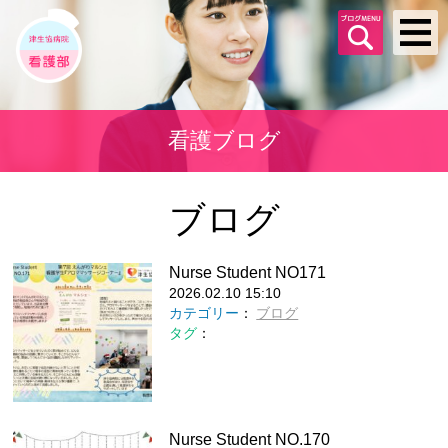
看護ブログ
ブログ
Nurse Student NO171
2026.02.10 15:10
カテゴリー
：
ブログ
タグ
：
Nurse Student NO.170