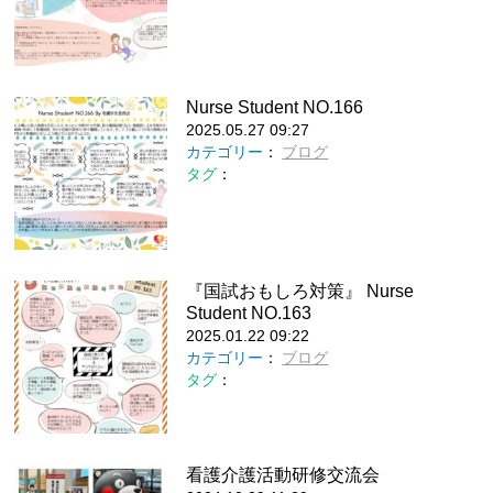
Nurse Student NO.166
2025.05.27 09:27
カテゴリー
：
ブログ
タグ
：
『国試おもしろ対策』 Nurse
Student NO.163
2025.01.22 09:22
カテゴリー
：
ブログ
タグ
：
看護介護活動研修交流会