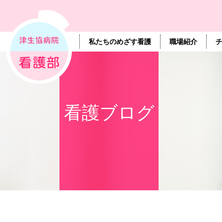
私たちのめざす看護
職場紹介
看護ブログ