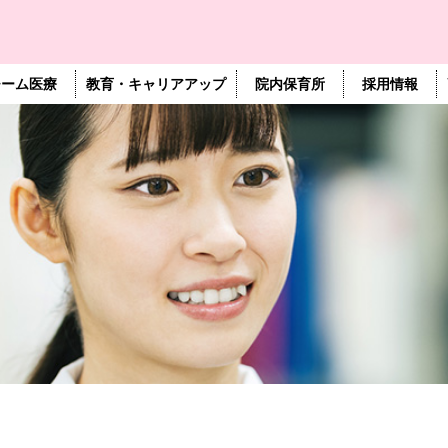
チーム医療
教育・キャリアアップ
院内保育所
採用情報