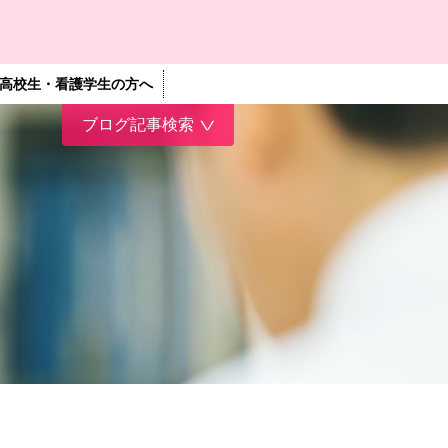
高校生・看護学生の方へ
ブログ記事検索