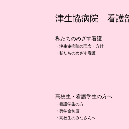
津生協病院 看護
私たちのめざす看護
・津生協病院の理念・方針
・私たちのめざす看護
高校生・看護学生の方へ
・看護学生の方
・奨学金制度
・高校生のみなさんへ