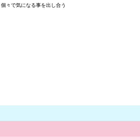
、個々で気になる事を出し合う