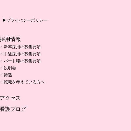
▶プライバシーポリシー
採用情報
・新卒採用の募集要項
・中途採用の募集要項
・パート職の募集要項
・説明会
・待遇
・転職を考えている方へ
アクセス
看護ブログ